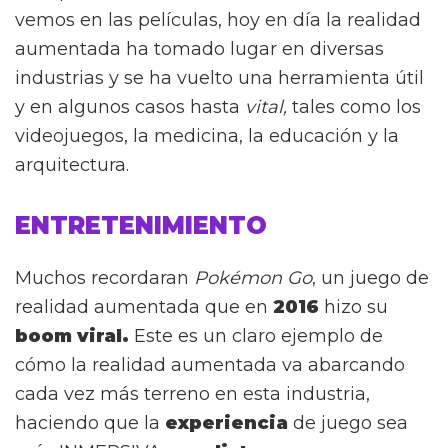
vemos en las películas, hoy en día la realidad
aumentada ha tomado lugar en diversas
industrias y se ha vuelto una herramienta útil
y en algunos casos hasta
vital,
tales como los
videojuegos, la medicina, la educación y la
arquitectura.
ENTRETENIMIENTO
Muchos recordaran
Pokémon Go
, un juego de
realidad aumentada que en
2016
hizo su
boom viral.
Este es un claro ejemplo de
cómo la realidad aumentada va abarcando
cada vez más terreno en esta industria,
haciendo que la
experiencia
de juego sea