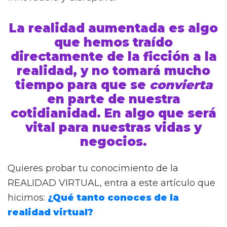
La realidad aumentada es algo
que hemos traído
directamente de la ficción a la
realidad, y no tomará mucho
tiempo para que se
convierta
en parte de nuestra
cotidianidad.
En algo que será
vital para nuestras
vidas
y
negocios
.
Quieres probar tu conocimiento de la
REALIDAD VIRTUAL, entra a este artículo que
hicimos:
¿Qué tanto conoces de la
realidad virtual?