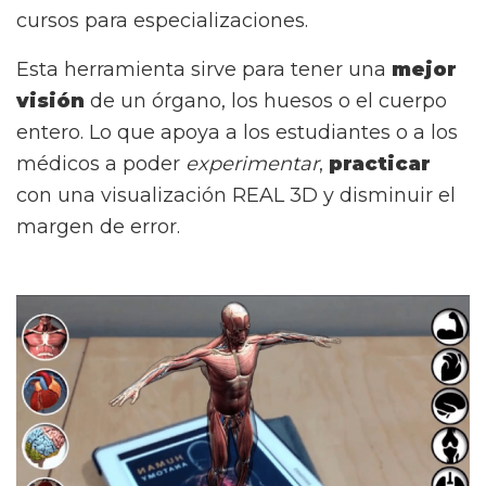
cursos para especializaciones.
Esta herramienta sirve para tener una
mejor
visión
de un órgano, los huesos o el cuerpo
entero. Lo que apoya a los estudiantes o a los
médicos a poder
experimentar
,
practicar
con una visualización REAL 3D y disminuir el
margen de error.