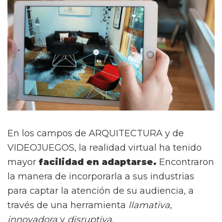
En los campos de ARQUITECTURA y de
VIDEOJUEGOS, la realidad virtual ha tenido
mayor
facilidad en adaptarse.
Encontraron
la manera de incorporarla a sus industrias
para captar la atención de su audiencia, a
través de una herramienta
llamativa
,
innovadora
y
disruptiva
.