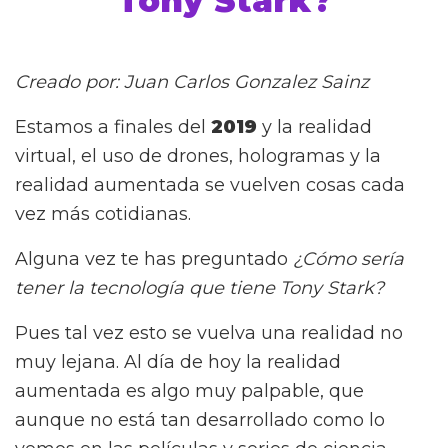
Tony Stark?
Creado por: Juan Carlos Gonzalez Sainz
Estamos a finales del
2019
y la realidad
virtual, el uso de drones, hologramas y la
realidad aumentada se vuelven cosas cada
vez más cotidianas.
Alguna vez te has preguntado
¿Cómo sería
tener la tecnología que tiene Tony Stark?
Pues tal vez esto se vuelva una realidad no
muy lejana. Al día de hoy la realidad
aumentada es algo muy palpable, que
aunque no está tan desarrollado como lo