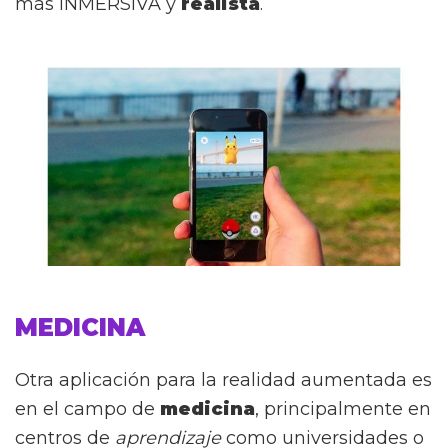
más INMERSIVA y
realista
.
MEDICINA
Otra aplicación para la realidad aumentada es
en el campo de
medicina
, principalmente en
centros de
aprendizaje
como universidades o