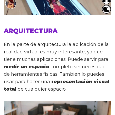
ARQUITECTURA
En la parte de arquitectura la aplicación de la
realidad virtual es muy interesante, ya que
tiene muchas aplicaciones. Puede servir para
medir un espacio
completo sin necesidad
de herramientas físicas. También lo puedes
usar para hacer una
representación visual
total
de cualquier espacio.