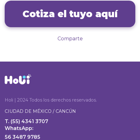
Cotiza el tuyo aquí
Comparte
Holi | 2024 Todos los derechos reservados.
CIUDAD DE MÉXICO / CANCÚN
T. (55) 4341 3707
WhatsApp:
56 3487 9785