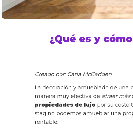
¿Qué es y cómo 
Creado por: Carla McCadden
La decoración y amueblado de una
manera muy efectiva de
atraer más
propiedades de lujo
por su costo t
staging podemos amueblar una propi
rentable.