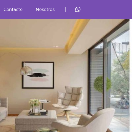
Contacto
Nosotros