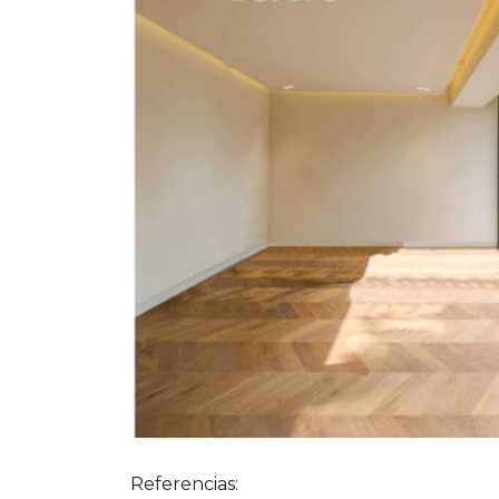
Referencias: