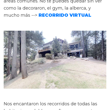
áreas comunes. No te puedes quedar sin ver
como la decoraron, el gym, la alberca, y
mucho más -->
RECORRIDO VIRTUAL
Nos encantaron los recorridos de todas las