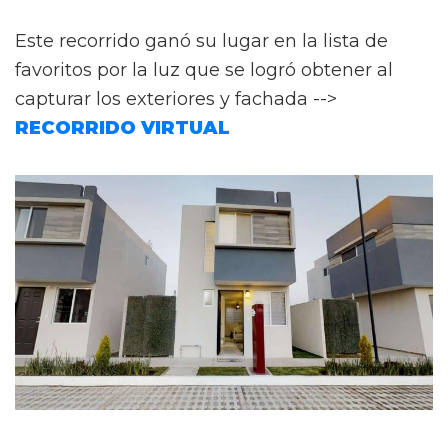
Este recorrido ganó su lugar en la lista de
favoritos por la luz que se logró obtener al
capturar los exteriores y fachada -->
RECORRIDO VIRTUAL