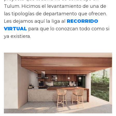
Tulum. Hicimos el levantamiento de una de
las tipologías de departamento que ofrecen.
Les dejamos aquí la liga al
RECORRIDO
VIRTUAL
para que lo conozcan todo como si
ya existiera.