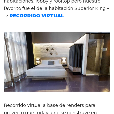
habitaciones, lobby y rooftop pero nuestro
favorito fue el de la habitación Superior King -
->
RECORRIDO VIRTUAL
Recorrido virtual a base de renders para
proyecto que todavía no se construye en