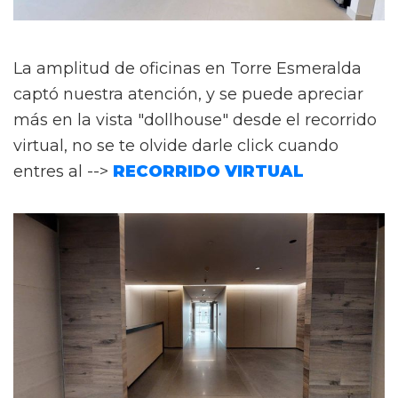
La amplitud de oficinas en Torre Esmeralda
captó nuestra atención, y se puede apreciar
más en la vista "dollhouse" desde el recorrido
virtual, no se te olvide darle click cuando
entres al -->
RECORRIDO VIRTUAL