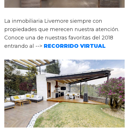
La inmobiliaria Livemore siempre con
propiedades que merecen nuestra atención.
Conoce una de nuestras favoritas del 2018
entrando al -->
RECORRIDO VIRTUAL