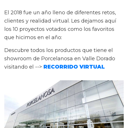
El 2018 fue un año lleno de diferentes retos,
clientes y realidad virtual. Les dejamos aquí
los 10 proyectos votados como los favoritos
que hicimos en el año:
Descubre todos los productos que tiene el
showroom de Porcelanosa en Valle Dorado
visitando el -->
RECORRIDO VIRTUAL