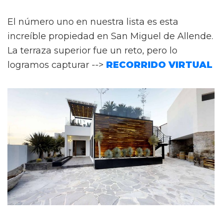
El número uno en nuestra lista es esta
increíble propiedad en San Miguel de Allende.
La terraza superior fue un reto, pero lo
logramos capturar -->
RECORRIDO VIRTUAL