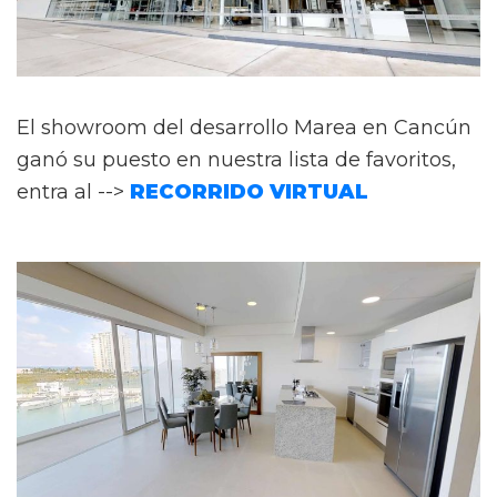
El showroom del desarrollo Marea en Cancún
ganó su puesto en nuestra lista de favoritos,
entra al -->
RECORRIDO VIRTUAL