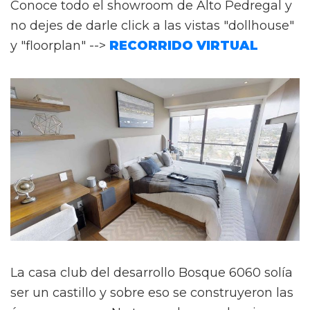
Conoce todo el showroom de Alto Pedregal y
no dejes de darle click a las vistas "dollhouse"
y "floorplan" -->
RECORRIDO VIRTUAL
La casa club del desarrollo Bosque 6060 solía
ser un castillo y sobre eso se construyeron las