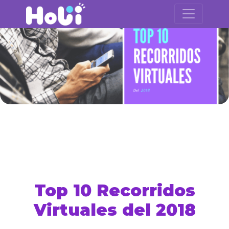
Top 10 Recorridos
Virtuales del 2018