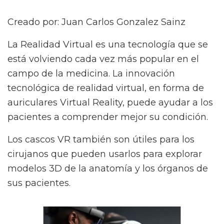
Creado por: Juan Carlos Gonzalez Sainz
La Realidad Virtual es una tecnología que se
está volviendo cada vez más popular en el
campo de la medicina. La innovación
tecnológica de realidad virtual, en forma de
auriculares Virtual Reality, puede ayudar a los
pacientes a comprender mejor su condición.
Los cascos VR también son útiles para los
cirujanos que pueden usarlos para explorar
modelos 3D de la anatomía y los órganos de
sus pacientes.