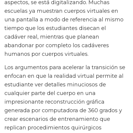
aspectos, se está digitalizando. Muchas
escuelas ya muestran cuerpos virtuales en
una pantalla a modo de referencia al mismo
tiempo que los estudiantes disecan el
cadáver real, mientras que planean
abandonar por completo los cadáveres
humanos por cuerpos virtuales.
Los argumentos para acelerar la transición se
enfocan en que la realidad virtual permite al
estudiante ver detalles minuciosos de
cualquier parte del cuerpo en una
impresionante reconstrucción gráfica
generada por computadora de 360 grados y
crear escenarios de entrenamiento que
replican procedimientos quirúrgicos