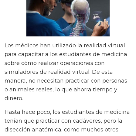
Los médicos han utilizado la realidad virtual
para capacitar a los estudiantes de medicina
sobre cómo realizar operaciones con
simuladores de realidad virtual. De esta
manera, no necesitan practicar con personas
o animales reales, lo que ahorra tiempo y
dinero.
Hasta hace poco, los estudiantes de medicina
tenían que practicar con cadáveres, pero la
disección anatómica, como muchos otros