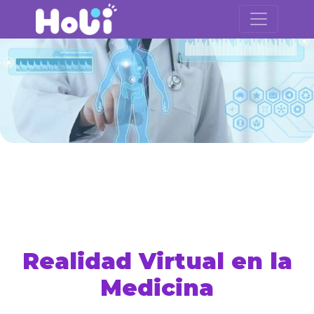
Realidad Virtual en la
Medicina