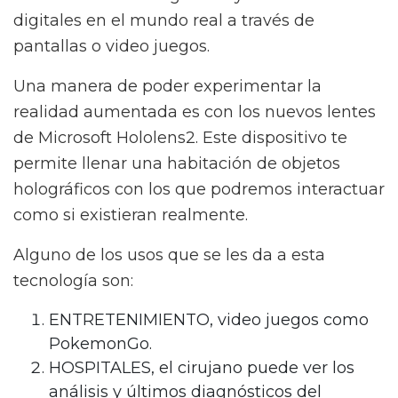
digitales en el mundo real a través de
pantallas o video juegos.
Una manera de poder experimentar la
realidad aumentada es con los nuevos lentes
de Microsoft Hololens2. Este dispositivo te
permite llenar una habitación de objetos
holográficos con los que podremos interactuar
como si existieran realmente.
Alguno de los usos que se les da a esta
tecnología son:
ENTRETENIMIENTO, video juegos como
PokemonGo.
HOSPITALES, el cirujano puede ver los
análisis y últimos diagnósticos del