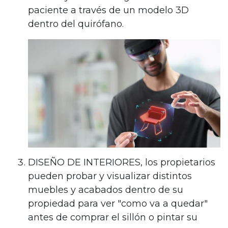
paciente a través de un modelo 3D
dentro del quirófano.
DISEÑO DE INTERIORES, los propietarios
pueden probar y visualizar distintos
muebles y acabados dentro de su
propiedad para ver "como va a quedar"
antes de comprar el sillón o pintar su