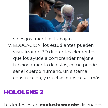
s riesgos mientras trabajan.
EDUCACIÓN, los estudiantes pueden
visualizar en 3D diferentes elementos
que los ayude a comprender mejor el
funcionamiento de éstos, como puede
ser el cuerpo humano, un sistema,
construcción, y muchas otras cosas más.
HOLOLENS 2
Los lentes están
exclusivamente
diseñados