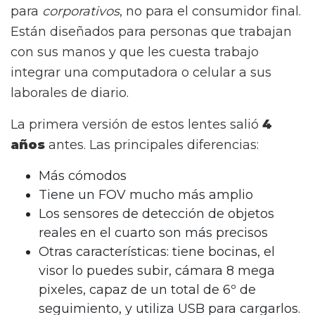
para
corporativos
, no para el consumidor final.
Están diseñados para personas que trabajan
con sus manos y que les cuesta trabajo
integrar una computadora o celular a sus
laborales de diario.
La primera versión de estos lentes salió
4
años
antes. Las principales diferencias:
Más cómodos
Tiene un FOV mucho más amplio
Los sensores de detección de objetos
reales en el cuarto son más precisos
Otras características: tiene bocinas, el
visor lo puedes subir, cámara 8 mega
pixeles, capaz de un total de 6º de
seguimiento, y utiliza USB para cargarlos.