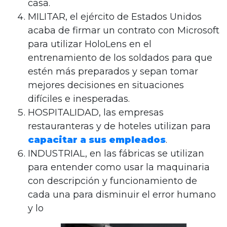
casa.
MILITAR, el ejército de Estados Unidos
acaba de firmar un contrato con Microsoft
para utilizar HoloLens en el
entrenamiento de los soldados para que
estén más preparados y sepan tomar
mejores decisiones en situaciones
difíciles e inesperadas.
HOSPITALIDAD, las empresas
restauranteras y de hoteles utilizan para
capacitar a sus empleados
.
INDUSTRIAL, en las fábricas se utilizan
para entender como usar la maquinaria
con descripción y funcionamiento de
cada una para disminuir el error humano
y lo