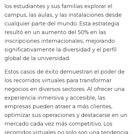
los estudiantes y sus familias explorar el
campus, las aulas, y las instalaciones desde
cualquier parte del mundo. Esta estrategia
resultó en un aumento del 50% en las
inscripciones internacionales, mejorando
significativamente la diversidad y el perfil
global de la universidad.
Estos casos de éxito demuestran el poder de
los recorridos virtuales para transformar
negocios en diversos sectores. Al ofrecer una
experiencia inmersiva y accesible, las
empresas pueden atraer a más clientes,
optimizar sus operaciones y destacarse en un
mercado cada vez más competitivo. Los
recorridos virtuales no solo son una tendencia,