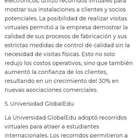
electrónicos, utilizó recorridos virtuales para
mostrar sus instalaciones a clientes y socios
potenciales. La posibilidad de realizar visitas
virtuales permitió a la empresa demostrar la
calidad de sus procesos de fabricación y sus
estrictas medidas de control de calidad sin la
necesidad de visitas físicas. Esto no solo
redujo los costos operativos, sino que también
aumentó la confianza de los clientes,
resultando en un crecimiento del 30% en
nuevas asociaciones comerciales.
5. Universidad GlobalEdu
La Universidad GlobalEdu adoptó recorridos
virtuales para atraer a estudiantes
internacionales. Los recorridos permitieron a