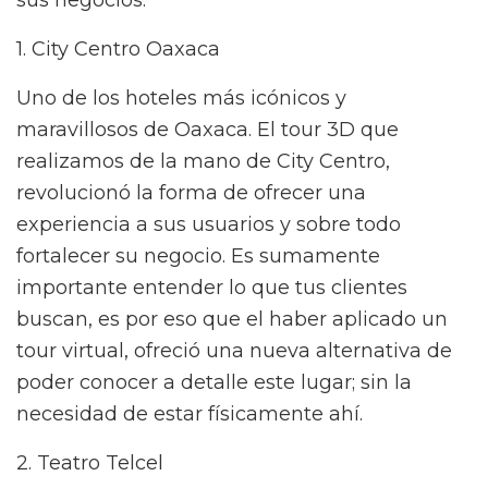
sus negocios.
1. City Centro Oaxaca
Uno de los hoteles más icónicos y
maravillosos de Oaxaca. El tour 3D que
realizamos de la mano de City Centro,
revolucionó la forma de ofrecer una
experiencia a sus usuarios y sobre todo
fortalecer su negocio. Es sumamente
importante entender lo que tus clientes
buscan, es por eso que el haber aplicado un
tour virtual, ofreció una nueva alternativa de
poder conocer a detalle este lugar; sin la
necesidad de estar físicamente ahí.
2. Teatro Telcel