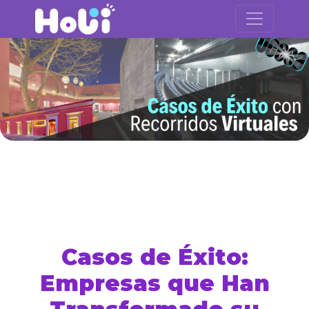
Casos de Éxito:
Empresas que Han