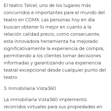
El teatro Telcel, uno de los lugares más
concurridos e importantes para el mundo del
teatro en CDMX. Las personas hoy en día
buscan obtener lo mejor en cuanto a la
relación calidad precio, como consecuente,
esta innovadora herramienta ha mejorado
significativamente la experiencia de compra,
permitiendo a los clientes tomar decisiones
informadas y garantizando una experiencia
teatral excepcional desde cualquier punto del
teatro.
3. Inmobiliaria Vista360
La inmobiliaria Vista360 implementó
recorridos virtuales para sus propiedades en