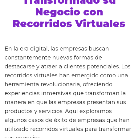
Transformado su
Negocio con
Recorridos Virtuales
En la era digital, las empresas buscan
constantemente nuevas formas de
destacarse y atraer a clientes potenciales. Los
recorridos virtuales han emergido como una
herramienta revolucionaria, ofreciendo
experiencias inmersivas que transforman la
manera en que las empresas presentan sus
productos y servicios. Aquí exploramos
algunos casos de éxito de empresas que han
utilizado recorridos virtuales para transformar