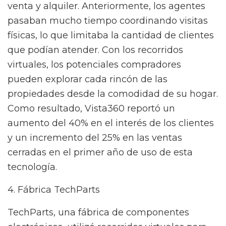
venta y alquiler. Anteriormente, los agentes
pasaban mucho tiempo coordinando visitas
físicas, lo que limitaba la cantidad de clientes
que podían atender. Con los recorridos
virtuales, los potenciales compradores
pueden explorar cada rincón de las
propiedades desde la comodidad de su hogar.
Como resultado, Vista360 reportó un
aumento del 40% en el interés de los clientes
y un incremento del 25% en las ventas
cerradas en el primer año de uso de esta
tecnología.
4. Fábrica TechParts
TechParts, una fábrica de componentes