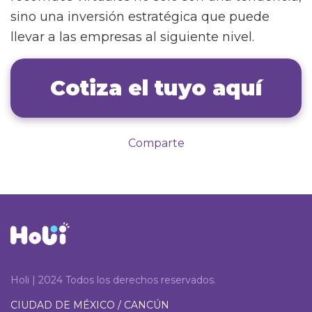
sino una inversión estratégica que puede
llevar a las empresas al siguiente nivel.
Cotiza el tuyo aquí
Comparte
Holi | 2024 Todos los derechos reservados.
CIUDAD DE MÉXICO / CANCÚN