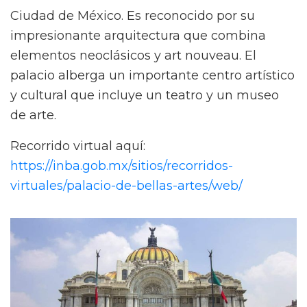
Ciudad de México. Es reconocido por su
impresionante arquitectura que combina
elementos neoclásicos y art nouveau. El
palacio alberga un importante centro artístico
y cultural que incluye un teatro y un museo
de arte.
Recorrido virtual aquí:
https://inba.gob.mx/sitios/recorridos-
virtuales/palacio-de-bellas-artes/web/