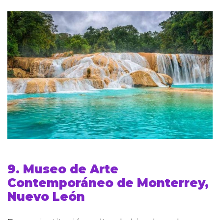
9. Museo de Arte
Contemporáneo de Monterrey,
Nuevo León