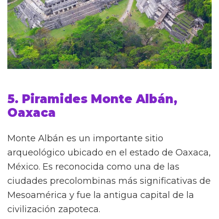
5. Piramides Monte Albán,
Oaxaca
Monte Albán es un importante sitio
arqueológico ubicado en el estado de Oaxaca,
México. Es reconocida como una de las
ciudades precolombinas más significativas de
Mesoamérica y fue la antigua capital de la
civilización zapoteca.