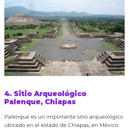
4. Sitio Arqueológico
Palenque, Chiapas
Palenque es un importante sitio arqueológico
ubicado en el estado de Chiapas, en México.