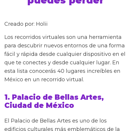
puedes perder
Creado por: Holii
Los recorridos virtuales son una herramienta
para descubrir nuevos entornos de una forma
fácil y rápida desde cualquier dispositivo en el
que te conectes y desde cualquier lugar. En
esta lista conocerás 40 lugares increíbles en
México en un recorrido virtual.
1. Palacio de Bellas Artes,
Ciudad de México
El Palacio de Bellas Artes es uno de los
edificios culturales más emblemáticos de la