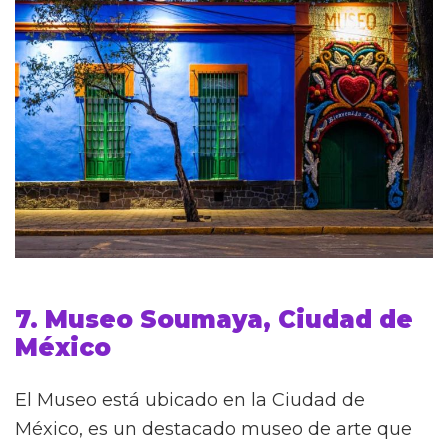
7. Museo Soumaya, Ciudad de
México
El Museo está ubicado en la Ciudad de
México, es un destacado museo de arte que