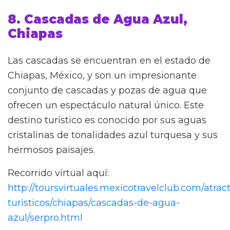
8. Cascadas de Agua Azul,
Chiapas
Las cascadas se encuentran en el estado de
Chiapas, México, y son un impresionante
conjunto de cascadas y pozas de agua que
ofrecen un espectáculo natural único. Este
destino turístico es conocido por sus aguas
cristalinas de tonalidades azul turquesa y sus
hermosos paisajes.
Recorrido virtual aquí:
http://toursvirtuales.mexicotravelclub.com/atract
turisticos/chiapas/cascadas-de-agua-
azul/serpro.html