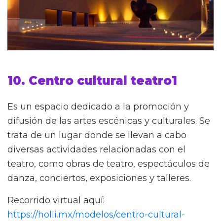
10. Centro cultural teatro1
Es un espacio dedicado a la promoción y
difusión de las artes escénicas y culturales. Se
trata de un lugar donde se llevan a cabo
diversas actividades relacionadas con el
teatro, como obras de teatro, espectáculos de
danza, conciertos, exposiciones y talleres.
Recorrido virtual aquí:
https://holii.mx/modelos/centro-cultural-