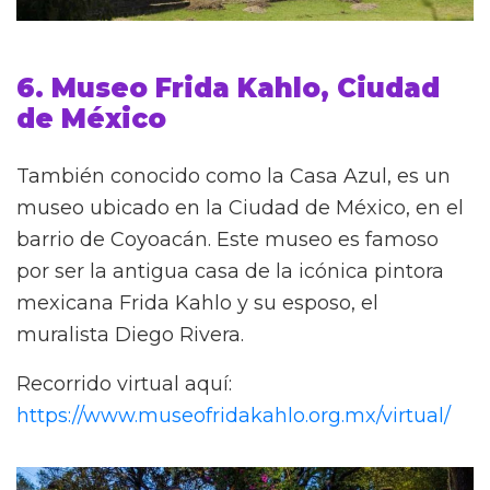
6. Museo Frida Kahlo, Ciudad
de México
También conocido como la Casa Azul, es un
museo ubicado en la Ciudad de México, en el
barrio de Coyoacán. Este museo es famoso
por ser la antigua casa de la icónica pintora
mexicana Frida Kahlo y su esposo, el
muralista Diego Rivera.
Recorrido virtual aquí:
https://www.museofridakahlo.org.mx/virtual/