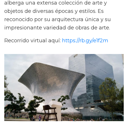
alberga una extensa colección de arte y
objetos de diversas épocas y estilos. Es
reconocido por su arquitectura única y su
impresionante variedad de obras de arte.
Recorrido virtual aquí:
https://rb.gy/e1f2m