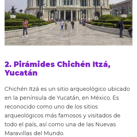
2. Pirámides Chichén Itzá,
Yucatán
Chichén Itzá es un sitio arqueológico ubicado
en la península de Yucatán, en México. Es
reconocido como uno de los sitios
arqueológicos más famosos y visitados de
todo el país, así como una de las Nuevas
Maravillas del Mundo.