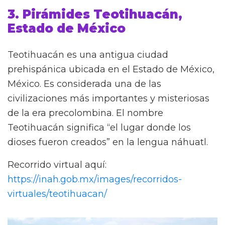
3. Pirámides Teotihuacán,
Estado de México
Teotihuacán es una antigua ciudad
prehispánica ubicada en el Estado de México,
México. Es considerada una de las
civilizaciones más importantes y misteriosas
de la era precolombina. El nombre
Teotihuacán significa “el lugar donde los
dioses fueron creados” en la lengua náhuatl.
Recorrido virtual aquí:
https://inah.gob.mx/images/recorridos-
virtuales/teotihuacan/