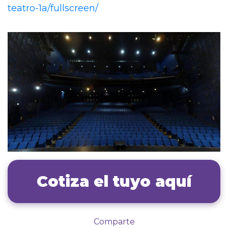
teatro-1a/fullscreen/
Cotiza el tuyo aquí
Comparte