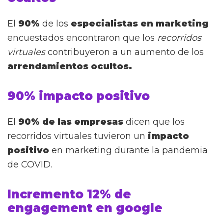
El
90%
de los
especialistas en marketing
encuestados encontraron que los
recorridos
virtuales
contribuyeron a un aumento de los
arrendamientos ocultos.
90% impacto positivo
El
90% de las empresas
dicen que los
recorridos virtuales tuvieron un
i
mpacto
positivo
en marketing durante la pandemia
de COVID.
Incremento 12% de
engagement en google