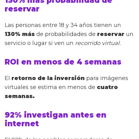
130% más probabilidad de
reservar
Las personas entre 18 y 34 años tienen un
130% más
de probabilidades de
reservar
un
servicio o lugar si ven un
recorrido virtual.
ROI en menos de 4 semanas
El
retorno de la inversión
para imágenes
virtuales se estima en menos de
cuatro
semanas.
92% investigan antes en
internet