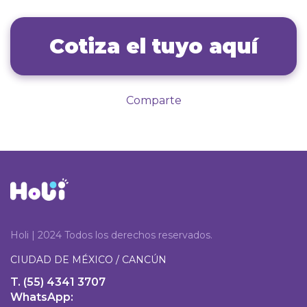
Cotiza el tuyo aquí
Comparte
Holi | 2024 Todos los derechos reservados.
CIUDAD DE MÉXICO / CANCÚN
T. (55) 4341 3707
WhatsApp: