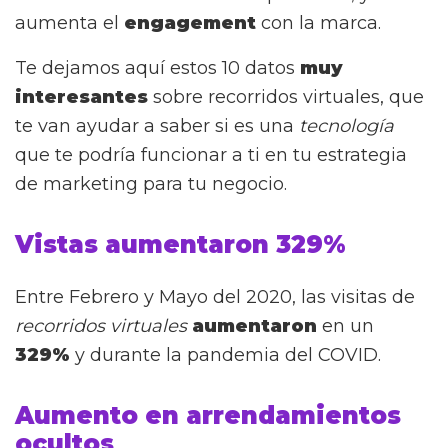
aumenta el
engagement
con la marca.
Te dejamos aquí estos 10 datos
muy
interesantes
sobre recorridos virtuales, que
te van ayudar a saber si es una
tecnología
que te podría funcionar a ti en tu estrategia
de marketing para tu negocio.
Vistas aumentaron 329%
Entre Febrero y Mayo del 2020, las visitas de
recorridos virtuales
aumentaron
en un
329%
y durante la pandemia del COVID.
Aumento en arrendamientos
ocultos