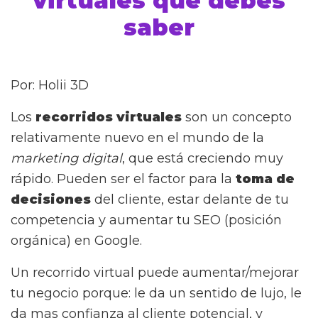
virtuales que debes
saber
Por: Holii 3D
Los
recorridos virtuales
son un concepto
relativamente nuevo en el mundo de la
marketing digital
, que está creciendo muy
rápido. Pueden ser el factor para la
toma de
decisiones
del cliente, estar delante de tu
competencia y aumentar tu SEO (posición
orgánica) en Google.
Un recorrido virtual puede aumentar/mejorar
tu negocio porque: le da un sentido de lujo, le
da mas confianza al cliente potencial, y