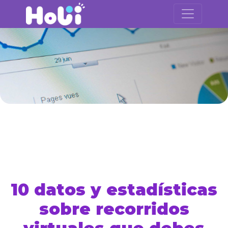
10 datos y estadísticas
sobre recorridos