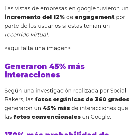
Las vistas de empresas en google tuvieron un
incremento del 12%
de
engagement
por
parte de los usuarios si estas tenían un
recorrido virtual.
<aqui falta una imagen>
Generaron 45% más
interacciones
Según una investigación realizada por Social
Bakers, las
fotos orgánicas de 360 grados
generaron un
45% más
de interacciones que
las
fotos convencionales
en Google.